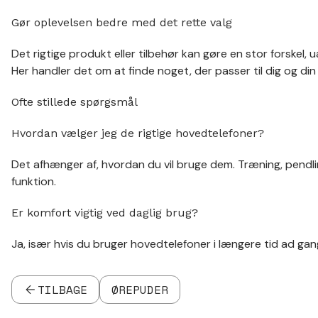
Gør oplevelsen bedre med det rette valg
Det rigtige produkt eller tilbehør kan gøre en stor forskel,
Her handler det om at finde noget, der passer til dig og din
Ofte stillede spørgsmål
Hvordan vælger jeg de rigtige hovedtelefoner?
Det afhænger af, hvordan du vil bruge dem. Træning, pendling
funktion.
Er komfort vigtig ved daglig brug?
Ja, især hvis du bruger hovedtelefoner i længere tid ad g
TILBAGE
ØREPUDER