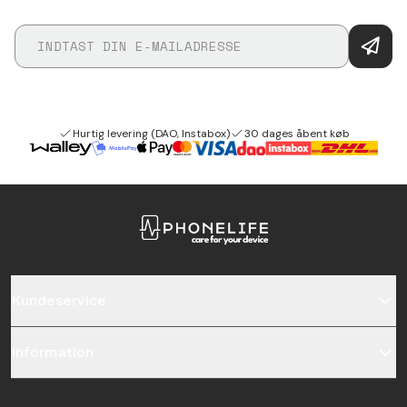
Hurtig levering (DAO, Instabox)
30 dages åbent køb
Kundeservice
Information