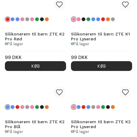
Silikonerem til børn ZTE K2
Silikonerem til børn ZTE K1
Pro Rød
Pro Lyserød
På lager
På lager
99
DKK
99
DKK
KØB
KØB
Silikonerem til børn ZTE K2
Silikonerem til børn ZTE K2
Pro Blå
Pro Lyserød
På lager
På lager