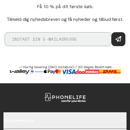
Få 10 % på dit første køb.
Tilmeld dig nyhedsbrevet og få nyheder og tilbud først.
Hurtig levering (DAO, Instabox)
30 dages åbent køb
Kundeservice