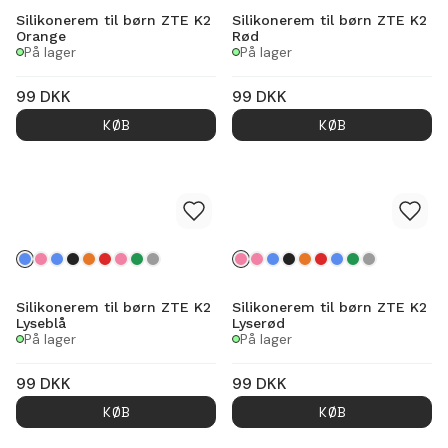
Silikonerem til børn ZTE K2
Silikonerem til børn ZTE K2
Orange
Rød
På lager
På lager
99
DKK
99
DKK
KØB
KØB
Silikonerem til børn ZTE K2
Silikonerem til børn ZTE K2
Lyseblå
Lyserød
På lager
På lager
99
DKK
99
DKK
KØB
KØB