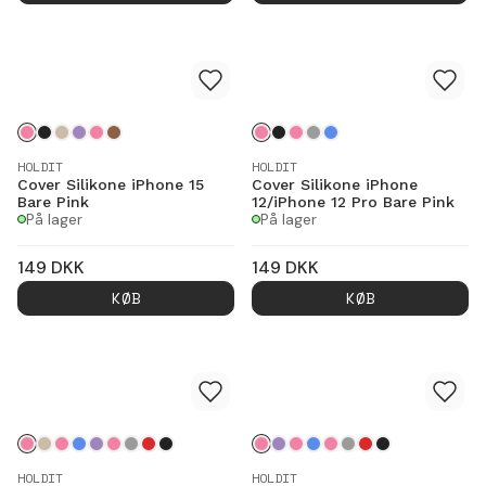
HOLDIT
HOLDIT
Cover Silikone iPhone 15
Cover Silikone iPhone
Bare Pink
12/iPhone 12 Pro Bare Pink
På lager
På lager
149
DKK
149
DKK
KØB
KØB
HOLDIT
HOLDIT