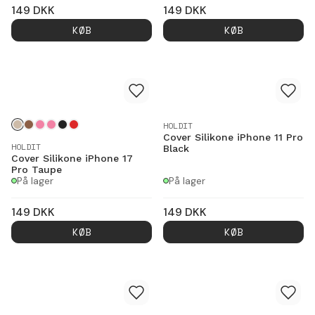
149
DKK
149
DKK
KØB
KØB
HOLDIT
Cover Silikone iPhone 11 Pro
HOLDIT
Black
Cover Silikone iPhone 17
Pro Taupe
På lager
På lager
149
DKK
149
DKK
KØB
KØB