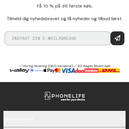
Få 10 % på dit første køb.
Tilmeld dig nyhedsbrevet og få nyheder og tilbud først.
Hurtig levering (DAO, Instabox)
30 dages åbent køb
Kundeservice