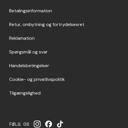
Betalingsinformation
Retur, ombytning og fortrydelsesret
Reklamation
Spørgsmål og svar
Handelsbetingelser
Cookie- og privatlivspolitik
Tilgængelighed
FØLG OS
INSTAGRAM
FACEBOOK
TIKTOK