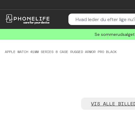
Se sommerudsalget! 
APPLE WATCH 41MM SERIES 8 CASE RUGGED ARMOR PRO BLACK
VIS ALLE BILLE