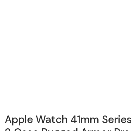
Apple Watch 41mm Serie