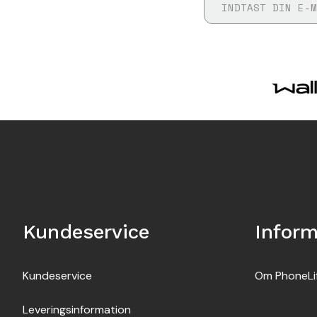
Kundeservice
Inform
Kundeservice
Om PhoneLi
Leveringsinformation