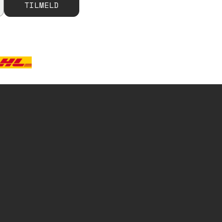
TILMELD