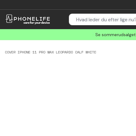
Se sommerudsalget! 
COVER IPHONE 11 PRO MAX LEOPARDO CALF WHITE