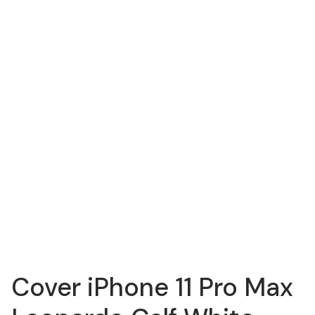
Cover iPhone 11 Pro Max