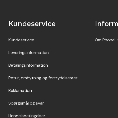
Kundeservice
Inform
Kundeservice
Om PhoneLi
Leveringsinformation
Betalingsinformation
Retur, ombytning og fortrydelsesret
Reklamation
Spørgsmål og svar
Handelsbetingelser