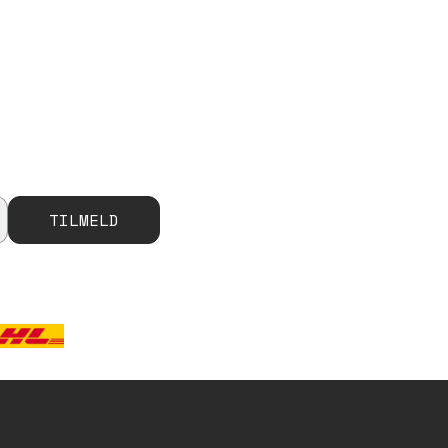
TILMELD