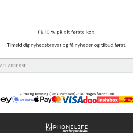
Få 10 % på dit første køb.
Tilmeld dig nyhedsbrevet og få nyheder og tilbud først.
Hurtig levering (DAO, Instabox)
30 dages åbent køb