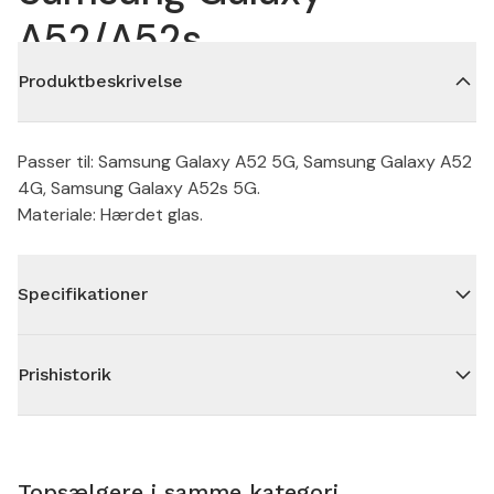
A52/A52s
Produktbeskrivelse
Passer til: Samsung Galaxy A52 5G, Samsung Galaxy A52
4G, Samsung Galaxy A52s 5G.
Materiale: Hærdet glas.
Specifikationer
Prishistorik
Topsælgere i samme kategori