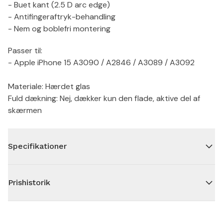
- Buet kant (2.5 D arc edge)
- Antifingeraftryk-behandling
- Nem og boblefri montering
Passer til:
- Apple iPhone 15 A3090 / A2846 / A3089 / A3092
Materiale: Hærdet glas
Fuld dækning: Nej, dækker kun den flade, aktive del af
skærmen
Specifikationer
Prishistorik