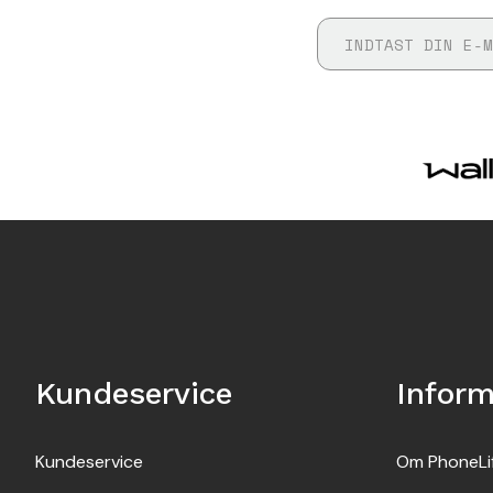
Kundeservice
Inform
Kundeservice
Om PhoneLi