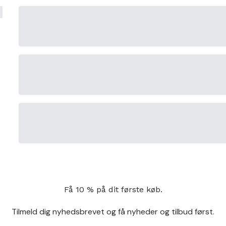
Få 10 % på dit første køb.
Tilmeld dig nyhedsbrevet og få nyheder og tilbud først.