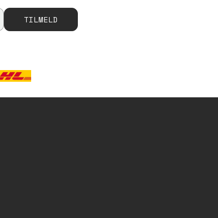
TILMELD