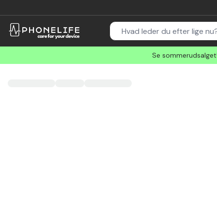
Se sommerudsalget! 