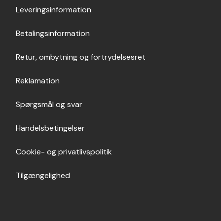
Leveringsinformation
Betalingsinformation
Retur, ombytning og fortrydelsesret
Reklamation
Spørgsmål og svar
Handelsbetingelser
Cookie- og privatlivspolitik
Tilgængelighed