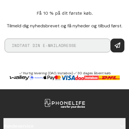
Få 10 % på dit første køb.
Tilmeld dig nyhedsbrevet og få nyheder og tilbud først.
Hurtig levering (DAO, Instabox)
30 dages åbent køb
Kundeservice