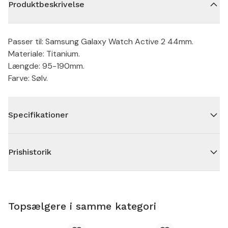
Produktbeskrivelse
Passer til: Samsung Galaxy Watch Active 2 44mm.
Materiale: Titanium.
Længde: 95-190mm.
Farve: Sølv.
Specifikationer
Prishistorik
Topsælgere i samme kategori