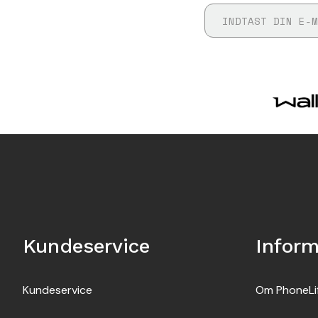
Kundeservice
Inform
Kundeservice
Om PhoneLi