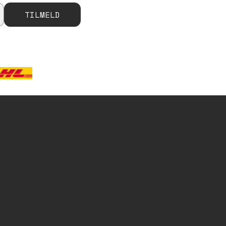
TILMELD