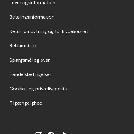
Leveringsinformation
Betalingsinformation
Retur, ombytning og fortrydelsesret
Reklamation
Spørgsmål og svar
Handelsbetingelser
Cookie- og privatlivspolitik
Tilgængelighed