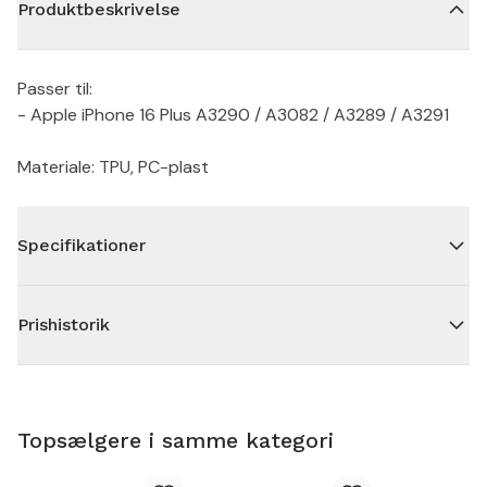
Produktbeskrivelse
Passer til:
- Apple iPhone 16 Plus A3290 / A3082 / A3289 / A3291
Materiale: TPU, PC-plast
Specifikationer
Prishistorik
Topsælgere i samme kategori