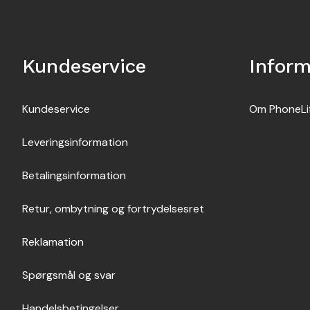
Kundeservice
Inform
Kundeservice
Om PhoneLi
Leveringsinformation
Betalingsinformation
Retur, ombytning og fortrydelsesret
Reklamation
Spørgsmål og svar
Handelsbetingelser