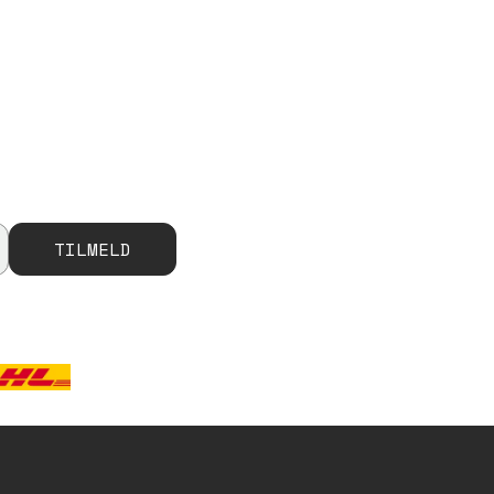
TILMELD