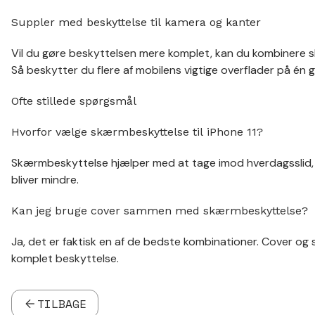
Suppler med beskyttelse til kamera og kanter
Vil du gøre beskyttelsen mere komplet, kan du kombinere 
Så beskytter du flere af mobilens vigtige overflader på én 
Ofte stillede spørgsmål
Hvorfor vælge skærmbeskyttelse til iPhone 11?
Skærmbeskyttelse hjælper med at tage imod hverdagsslid, 
bliver mindre.
Kan jeg bruge cover sammen med skærmbeskyttelse?
Ja, det er faktisk en af de bedste kombinationer. Cover o
komplet beskyttelse.
TILBAGE