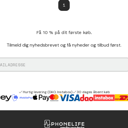
1
Få 10 % på dit første køb.
Tilmeld dig nyhedsbrevet og få nyheder og tilbud først.
Hurtig levering (DAO, Instabox)
30 dages åbent køb