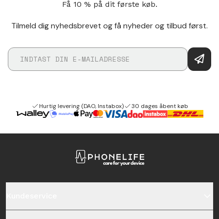
Få 10 % på dit første køb.
Tilmeld dig nyhedsbrevet og få nyheder og tilbud først.
Hurtig levering (DAO, Instabox)
30 dages åbent køb
Kundeservice