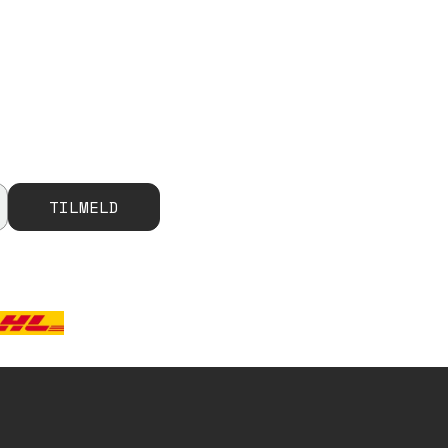
TILMELD