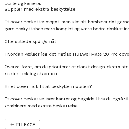
porte og kamera.
Suppler med ekstra beskyttelse
Et cover beskytter meget, men ikke alt. Kombiner det gerne
gøre beskyttelsen mere komplet og være bedre dækket ind 
Ofte stillede spørgsmål
Hvordan vælger jeg det rigtige Huawei Mate 20 Pro cov
Overvej først, om du prioriterer et slankt design, ekstra s
kanter omkring skærmen.
Er et cover nok til at beskytte mobilen?
Et cover beskytter især kanter og bagside. Hvis du også vi
kombinere med ekstra beskyttelse.
TILBAGE