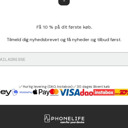
Få 10 % på dit første køb.
Tilmeld dig nyhedsbrevet og få nyheder og tilbud først.
Hurtig levering (DAO, Instabox)
30 dages åbent køb