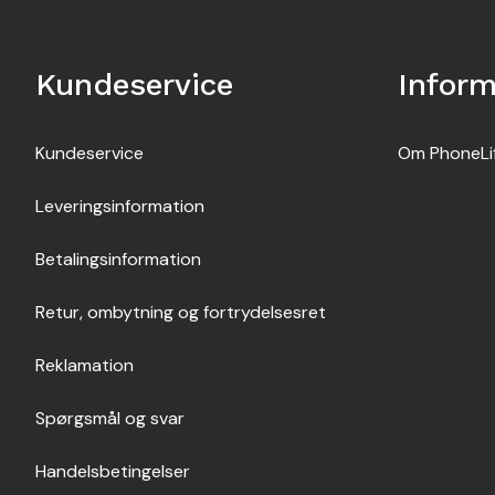
Kundeservice
Inform
Kundeservice
Om PhoneLi
Leveringsinformation
Betalingsinformation
Retur, ombytning og fortrydelsesret
Reklamation
Spørgsmål og svar
Handelsbetingelser