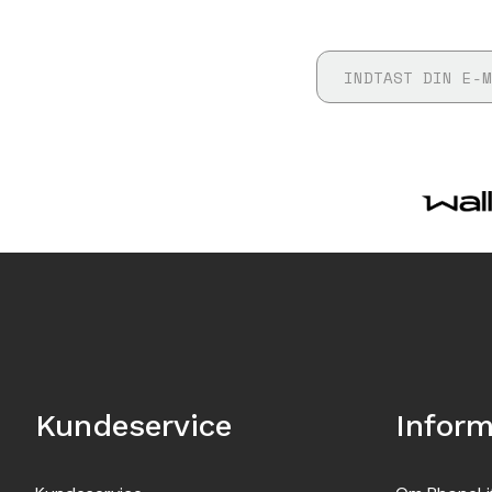
Kundeservice
Inform