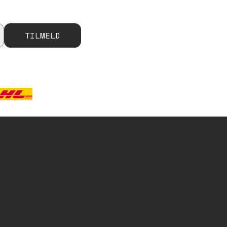
TILMELD