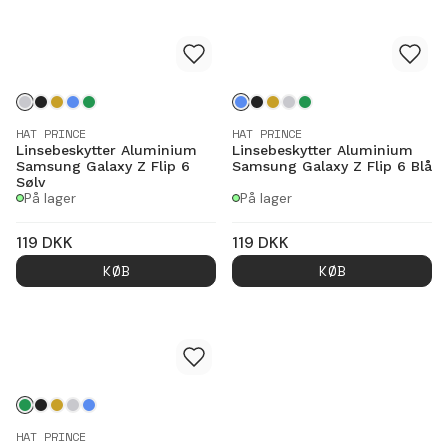
HAT PRINCE
HAT PRINCE
Linsebeskytter Aluminium
Linsebeskytter Aluminium
Samsung Galaxy Z Flip 6
Samsung Galaxy Z Flip 6 Blå
Sølv
På lager
På lager
119
DKK
119
DKK
KØB
KØB
HAT PRINCE