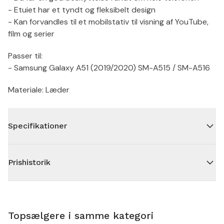
- Etuiet har et tyndt og fleksibelt design
- Kan forvandles til et mobilstativ til visning af YouTube,
film og serier
Passer til:
- Samsung Galaxy A51 (2019/2020) SM-A515 / SM-A516
Materiale: Læder
Specifikationer
Prishistorik
Topsælgere i samme kategori