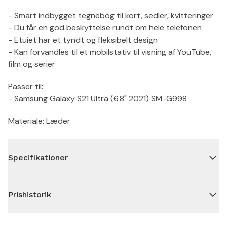
- Smart indbygget tegnebog til kort, sedler, kvitteringer
- Du får en god beskyttelse rundt om hele telefonen
- Etuiet har et tyndt og fleksibelt design
- Kan forvandles til et mobilstativ til visning af YouTube,
film og serier
Passer til:
- Samsung Galaxy S21 Ultra (6.8" 2021) SM-G998
Materiale: Læder
Specifikationer
Prishistorik