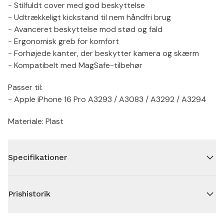
- Stilfuldt cover med god beskyttelse
- Udtrækkeligt kickstand til nem håndfri brug
- Avanceret beskyttelse mod stød og fald
- Ergonomisk greb for komfort
- Forhøjede kanter, der beskytter kamera og skærm
- Kompatibelt med MagSafe-tilbehør
Passer til:
- Apple iPhone 16 Pro A3293 / A3083 / A3292 / A3294
Materiale: Plast
Specifikationer
Prishistorik