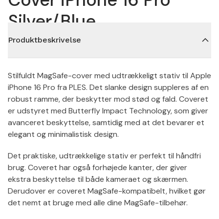
Silver/Blue
Produktbeskrivelse
Stilfuldt MagSafe-cover med udtrækkeligt stativ til Apple
iPhone 16 Pro fra PLES. Det slanke design suppleres af en
robust ramme, der beskytter mod stød og fald. Coveret
er udstyret med Butterfly Impact Technology, som giver
avanceret beskyttelse, samtidig med at det bevarer et
elegant og minimalistisk design.
Det praktiske, udtrækkelige stativ er perfekt til håndfri
brug. Coveret har også forhøjede kanter, der giver
ekstra beskyttelse til både kameraet og skærmen.
Derudover er coveret MagSafe-kompatibelt, hvilket gør
det nemt at bruge med alle dine MagSafe-tilbehør.