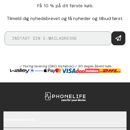
Få 10 % på dit første køb.
Tilmeld dig nyhedsbrevet og få nyheder og tilbud først.
Hurtig levering (DAO, Instabox)
30 dages åbent køb
Kundeservice