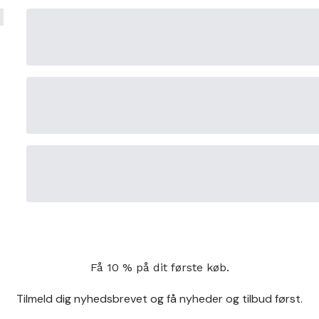
Få 10 % på dit første køb.
Tilmeld dig nyhedsbrevet og få nyheder og tilbud først.