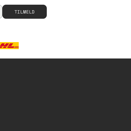
TILMELD