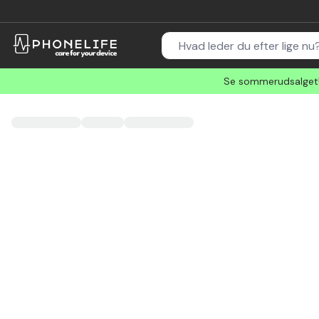
Se sommerudsalget! 