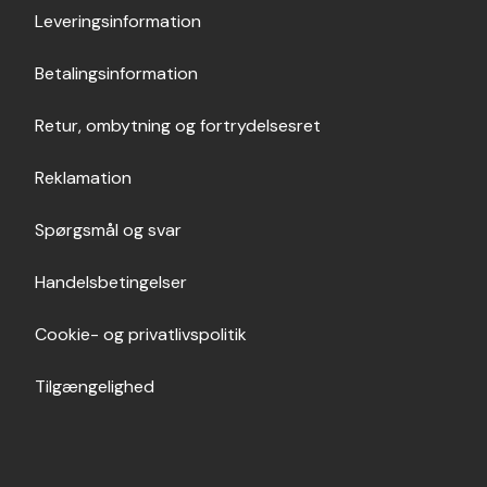
Leveringsinformation
Betalingsinformation
Retur, ombytning og fortrydelsesret
Reklamation
Spørgsmål og svar
Handelsbetingelser
Cookie- og privatlivspolitik
Tilgængelighed