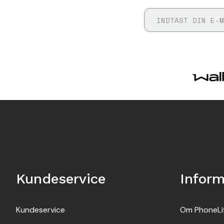
Kundeservice
Inform
Kundeservice
Om PhoneLi