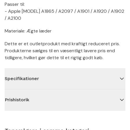
Passer til:
- Apple [MODEL] A1865 / A2097 / A1901 / A1920 / A1902
/ A2100
Materiale: Ægte læder
Dette er et outletprodukt med kraftigt reduceret pris.
Produkterne sælges til en væsentligt lavere pris end
tidligere, hvilket gør dette til et rigtig godt køb.
Specifikationer
Prishistorik