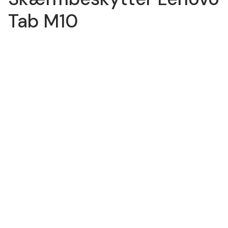
Tab M10