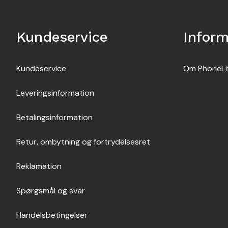
Kundeservice
Inform
Kundeservice
Om PhoneLi
Leveringsinformation
Betalingsinformation
Retur, ombytning og fortrydelsesret
Reklamation
Spørgsmål og svar
Handelsbetingelser