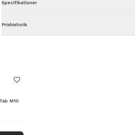
Specifikationer
Prishistorik
 Tab M10