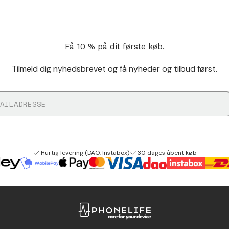
Få 10 % på dit første køb.
Tilmeld dig nyhedsbrevet og få nyheder og tilbud først.
Hurtig levering (DAO, Instabox)
30 dages åbent køb