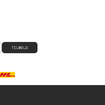
TILMELD