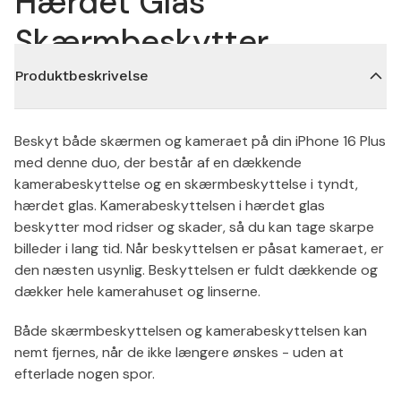
Hærdet Glas
Skærmbeskytter
Produktbeskrivelse
Beskyt både skærmen og kameraet på din iPhone 16 Plus
med denne duo, der består af en dækkende
kamerabeskyttelse og en skærmbeskyttelse i tyndt,
hærdet glas. Kamerabeskyttelsen i hærdet glas
beskytter mod ridser og skader, så du kan tage skarpe
billeder i lang tid. Når beskyttelsen er påsat kameraet, er
den næsten usynlig. Beskyttelsen er fuldt dækkende og
dækker hele kamerahuset og linserne.
Både skærmbeskyttelsen og kamerabeskyttelsen kan
nemt fjernes, når de ikke længere ønskes - uden at
efterlade nogen spor.