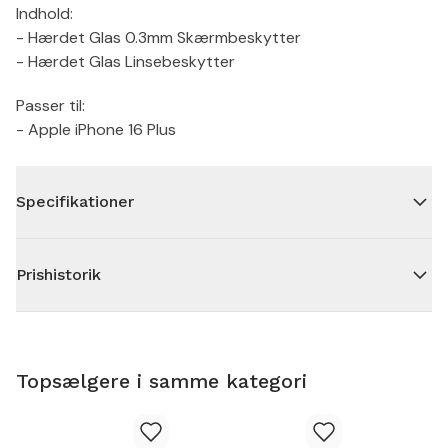
Indhold:
- Hærdet Glas 0.3mm Skærmbeskytter
- Hærdet Glas Linsebeskytter
Passer til:
- Apple iPhone 16 Plus
Specifikationer
Prishistorik
Topsælgere i samme kategori