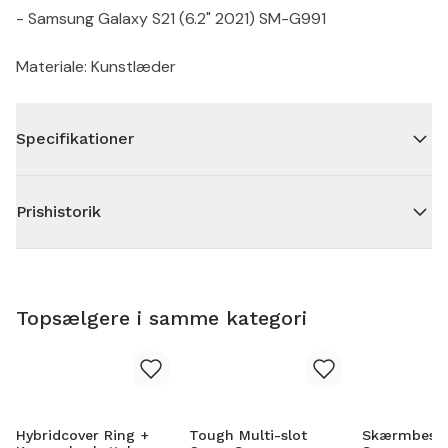
- Samsung Galaxy S21 (6.2" 2021) SM-G991
Materiale: Kunstlæder
Specifikationer
Prishistorik
Topsælgere i samme kategori
Hybridcover Ring +
Tough Multi-slot
Skærmbesky