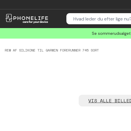
Se sommerudsalget! 
REM AF SILIKONE TIL GARMIN FORERUNNER 745 SORT
VIS ALLE BILLE