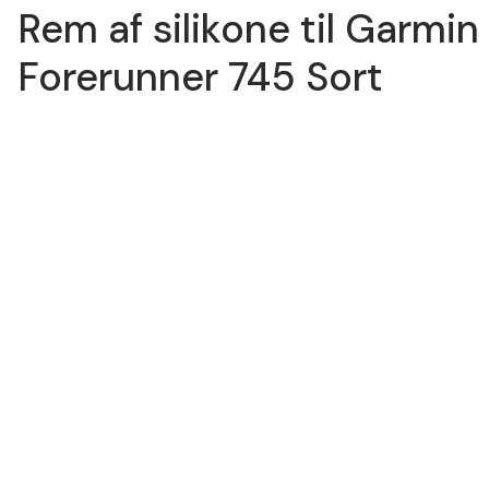
Rem af silikone til Garmin
Forerunner 745 Sort