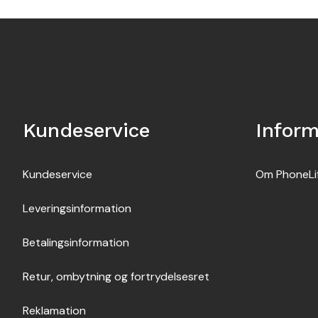
Kundeservice
Inform
Kundeservice
Om PhoneLi
Leveringsinformation
Betalingsinformation
Retur, ombytning og fortrydelsesret
Reklamation