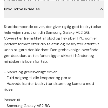
Produktbeskrivelse
Støddæmpende cover, der giver rigtig god beskyttelse
hele vejen rundt om din Samsung Galaxy A52 5G.
Coveret er fremstillet af blød og fleksibel TPU, som er
perfekt formet efter din telefon og beskytter effektivt
uden at gøre den klodset. Den grebsvenlige overflade
gør desuden, at telefonen ligger sikkert i hånden og
mindsker risikoen for tab.
- Slankt og grebsvenligt cover
- Fuld adgang til alle knapper og porte
- Hævede kanter beskytter skærm og kamera mod
ridser
Passer til:
- Samsung Galaxy A52 5G