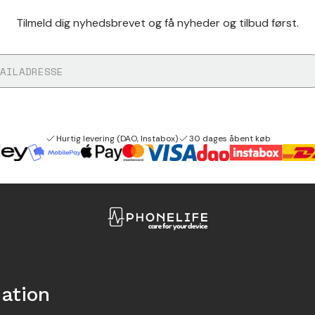
Tilmeld dig nyhedsbrevet og få nyheder og tilbud først.
Hurtig levering (DAO, Instabox)
30 dages åbent køb
ation