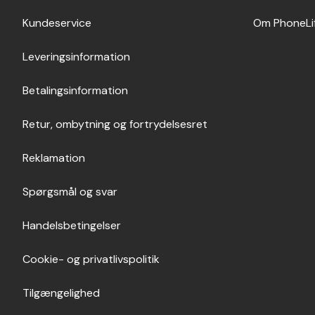
Kundeservice
Om PhoneLi
Leveringsinformation
Betalingsinformation
Retur, ombytning og fortrydelsesret
Reklamation
Spørgsmål og svar
Handelsbetingelser
Cookie- og privatlivspolitik
Tilgængelighed