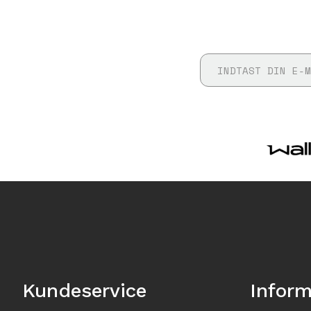
Kundeservice
Inform