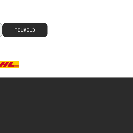
TILMELD