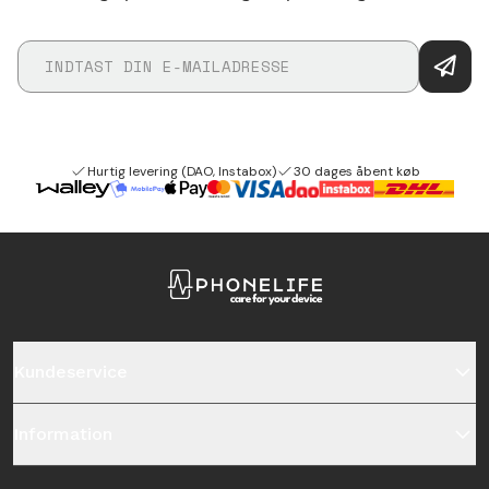
Hurtig levering (DAO, Instabox)
30 dages åbent køb
Kundeservice
Information