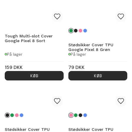
Tough Multi-slot Cover
Google Pixel 8 Sort
Stødsikker Cover TPU
Google Pixel 8 Grøn
På lager
På lager
159
DKK
79
DKK
KØB
KØB
Stødsikker Cover TPU
Stødsikker Cover TPU