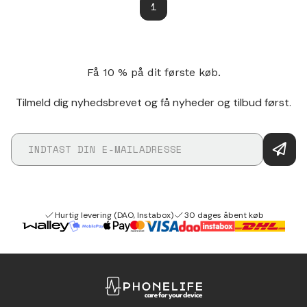
1
Få 10 % på dit første køb.
Tilmeld dig nyhedsbrevet og få nyheder og tilbud først.
Hurtig levering (DAO, Instabox)
30 dages åbent køb