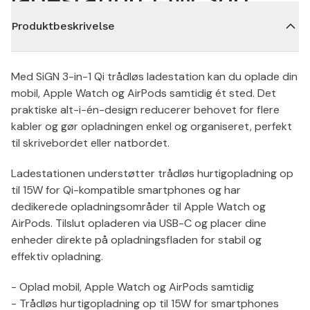
Produktbeskrivelse
Med SiGN 3-in-1 Qi trådløs ladestation kan du oplade din
mobil, Apple Watch og AirPods samtidig ét sted. Det
praktiske alt-i-én-design reducerer behovet for flere
kabler og gør opladningen enkel og organiseret, perfekt
til skrivebordet eller natbordet.
Ladestationen understøtter trådløs hurtigopladning op
til 15W for Qi-kompatible smartphones og har
dedikerede opladningsområder til Apple Watch og
AirPods. Tilslut opladeren via USB-C og placer dine
enheder direkte på opladningsfladen for stabil og
effektiv opladning.
- Oplad mobil, Apple Watch og AirPods samtidig
- Trådløs hurtigopladning op til 15W for smartphones