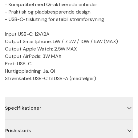
- Kompatibel med Qi-aktiverede enheder
- Praktisk og pladsbesparende design
- USB-C-tilslutning for stabil strømforsyning
Input USB-C: 12V/2A
Output Smartphone: 5W / 7.5W / 10W / 15W (MAX)
Output Apple Watch: 2.5W MAX
Output AirPods: 3W MAX
Port: USB-C
Hurtigopladning: Ja, Qi
Strømkabel: USB-C til USB-A (medfølger)
Specifikationer
Prishistorik