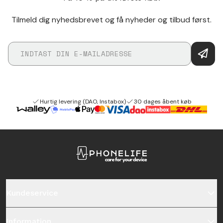
Tilmeld dig nyhedsbrevet og få nyheder og tilbud først.
Hurtig levering (DAO, Instabox)
30 dages åbent køb
Kundeservice
Information