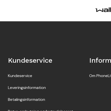
Kundeservice
Inform
Kundeservice
Om PhoneLi
Leveringsinformation
Betalingsinformation