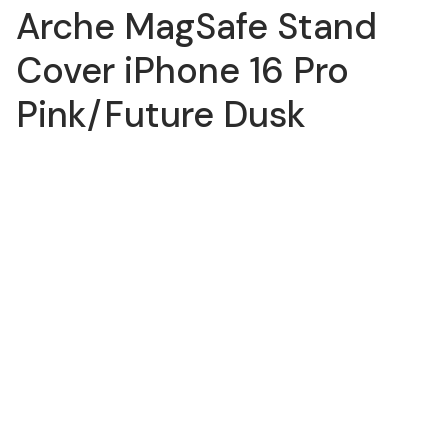
Arche MagSafe Stand
Cover iPhone 16 Pro
Pink/Future Dusk