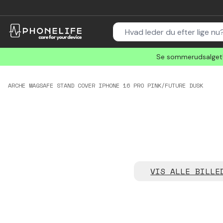
Se sommerudsalget! 
ARCHE MAGSAFE STAND COVER IPHONE 16 PRO PINK/FUTURE DUSK
VIS ALLE BILLE