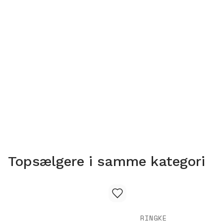
Topsælgere i samme kategori
RINGKE