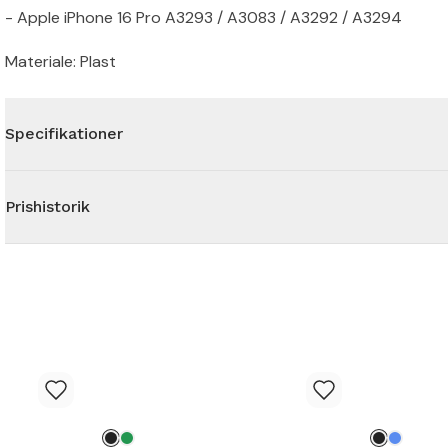
- Apple iPhone 16 Pro A3293 / A3083 / A3292 / A3294
Materiale: Plast
Specifikationer
Prishistorik