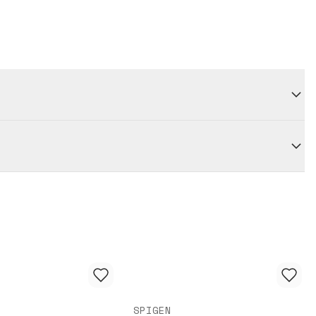
SPIGEN