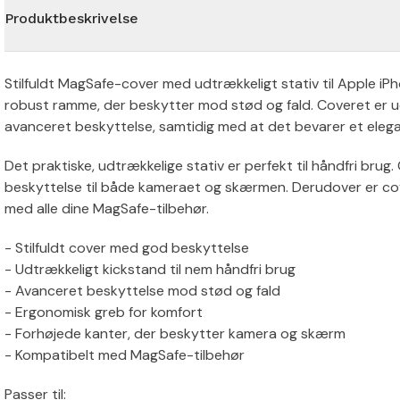
Produktbeskrivelse
Stilfuldt MagSafe-cover med udtrækkeligt stativ til Apple iPh
robust ramme, der beskytter mod stød og fald. Coveret er u
avanceret beskyttelse, samtidig med at det bevarer et elegan
Det praktiske, udtrækkelige stativ er perfekt til håndfri brug
beskyttelse til både kameraet og skærmen. Derudover er co
med alle dine MagSafe-tilbehør.
- Stilfuldt cover med god beskyttelse
- Udtrækkeligt kickstand til nem håndfri brug
- Avanceret beskyttelse mod stød og fald
- Ergonomisk greb for komfort
- Forhøjede kanter, der beskytter kamera og skærm
- Kompatibelt med MagSafe-tilbehør
Passer til: