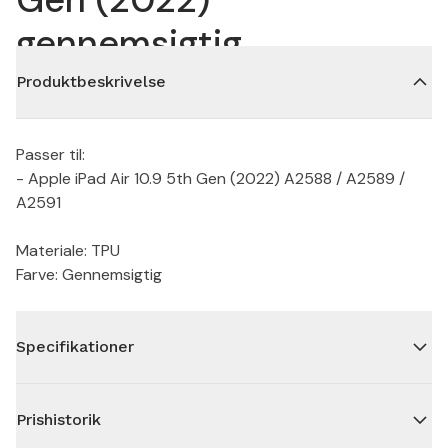
gennemsigtig
Produktbeskrivelse
Passer til:
- Apple iPad Air 10.9 5th Gen (2022) A2588 / A2589 /
A2591
Materiale: TPU
Farve: Gennemsigtig
Specifikationer
Prishistorik