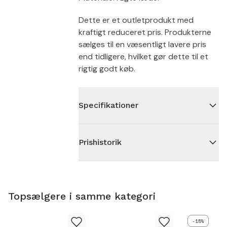
Dette er et outletprodukt med
kraftigt reduceret pris. Produkterne
sælges til en væsentligt lavere pris
end tidligere, hvilket gør dette til et
rigtig godt køb.
Specifikationer
Prishistorik
Topsælgere i samme kategori
-15%