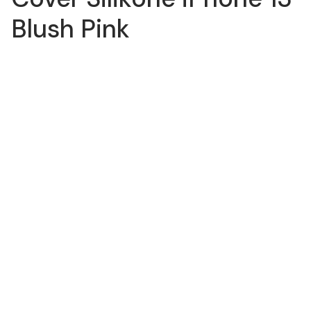
Blush Pink