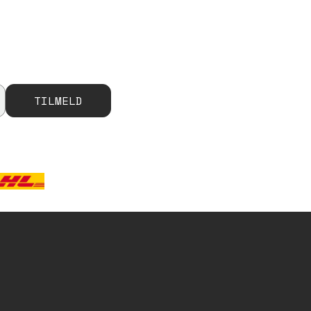
TILMELD