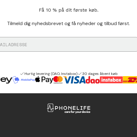
Få 10 % på dit første køb.
Tilmeld dig nyhedsbrevet og få nyheder og tilbud først.
Hurtig levering (DAO, Instabox)
30 dages åbent køb