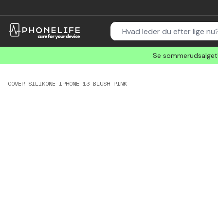
Se sommerudsalget! 
COVER SILIKONE IPHONE 13 BLUSH PINK