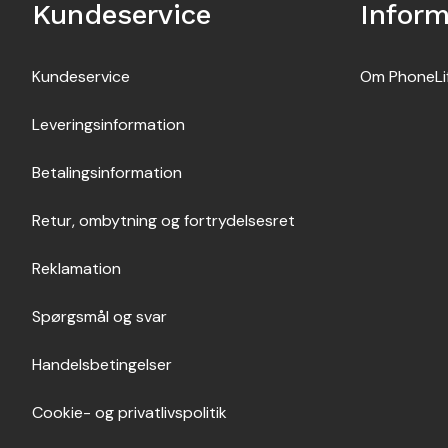
Kundeservice
Inform
Kundeservice
Om PhoneLi
Leveringsinformation
Betalingsinformation
Retur, ombytning og fortrydelsesret
Reklamation
Spørgsmål og svar
Handelsbetingelser
Cookie- og privatlivspolitik