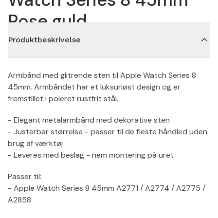
Rose guld
Produktbeskrivelse
Armbånd med glitrende sten til Apple Watch Series 8
45mm. Armbåndet har et luksuriøst design og er
fremstillet i poleret rustfrit stål.
- Elegant metalarmbånd med dekorative sten
- Justerbar størrelse - passer til de fleste håndled uden
brug af værktøj
- Leveres med beslag - nem montering på uret
Passer til:
- Apple Watch Series 8 45mm A2771 / A2774 / A2775 /
A2858