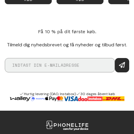
Få 10 % på dit første køb.
Tilmeld dig nyhedsbrevet og få nyheder og tilbud først.
Hurtig levering (DAO, Instabox)
30 dages åbent køb