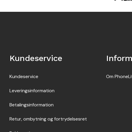
Kundeservice
Inform
Kundeservice
Om PhoneLi
Leveringsinformation
Betalingsinformation
Retur, ombytning og fortrydelsesret