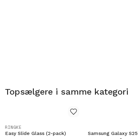
Topsælgere i samme kategori
RINGKE
Easy Slide Glass (2-pack)
Samsung Galaxy S25 