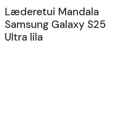
Læderetui Mandala
Samsung Galaxy S25
Ultra lila