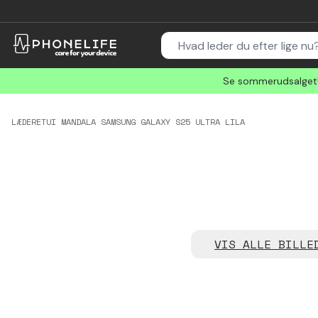
Se sommerudsalget! 
LÆDERETUI MANDALA SAMSUNG GALAXY S25 ULTRA LILA
VIS ALLE BILLE