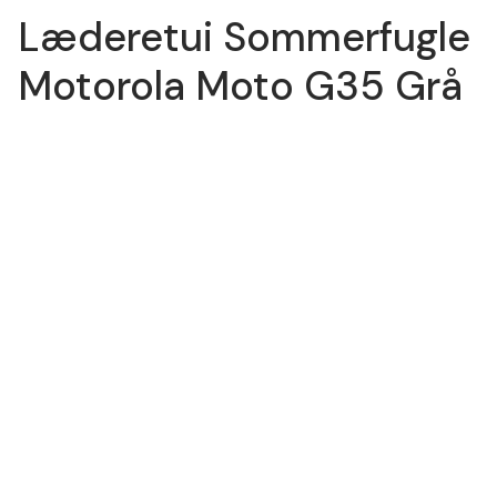
Læderetui Sommerfugle
Motorola Moto G35 Grå