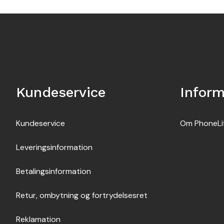
Kundeservice
Inform
Kundeservice
Om PhoneLi
Leveringsinformation
Betalingsinformation
Retur, ombytning og fortrydelsesret
Reklamation