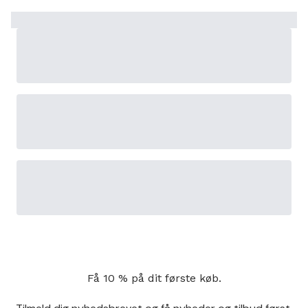
Få 10 % på dit første køb.