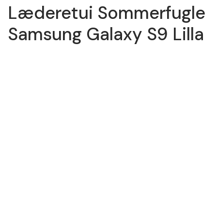
Læderetui Sommerfugle
Samsung Galaxy S9 Lilla