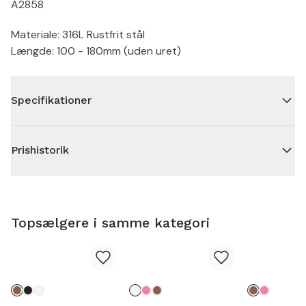
A2858
Materiale: 316L Rustfrit stål
Længde: 100 - 180mm (uden uret)
Specifikationer
Prishistorik
Topsælgere i samme kategori