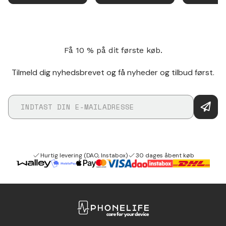
Få 10 % på dit første køb.
Tilmeld dig nyhedsbrevet og få nyheder og tilbud først.
Hurtig levering (DAO, Instabox)
30 dages åbent køb