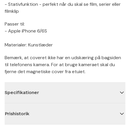
- Stativfunktion - perfekt når du skal se film, serier eller
filmklip
Passer til:
- Apple iPhone 6/6S
Materialer: Kunstlæder
Bemærk, at coveret ikke har en udskæring på bagsiden
til telefonens kamera. For at bruge kameraet skal du
fjerne det magnetiske cover fra etuiet.
Specifikationer
Prishistorik