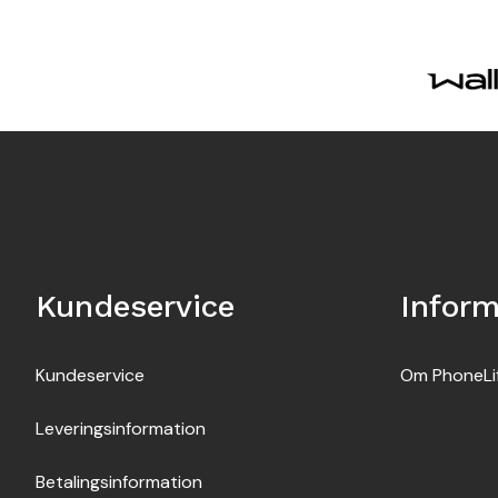
Kundeservice
Inform
Kundeservice
Om PhoneLi
Leveringsinformation
Betalingsinformation