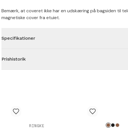
Bemærk, at coveret ikke har en udskæring på bagsiden til te
magnetiske cover fra etuiet.
Specifikationer
Prishistorik
RINGKE