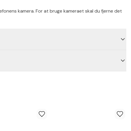
lefonens kamera. For at bruge kameraet skal du fjerne det