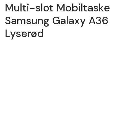
Multi-slot Mobiltaske
Samsung Galaxy A36
Lyserød