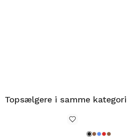
Topsælgere i samme kategori