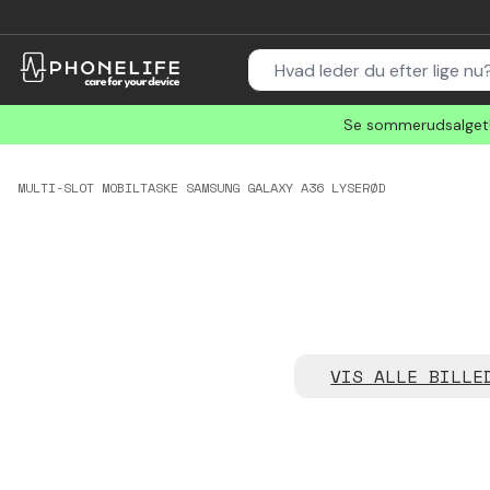
Se sommerudsalget! 
MULTI-SLOT MOBILTASKE SAMSUNG GALAXY A36 LYSERØD
VIS ALLE BILLE