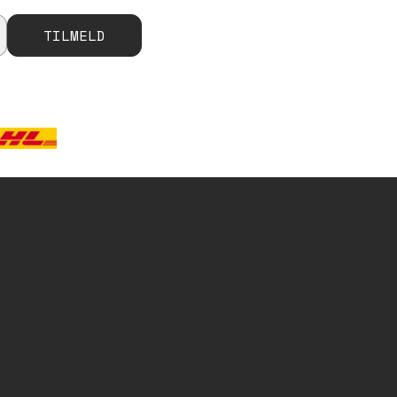
TILMELD