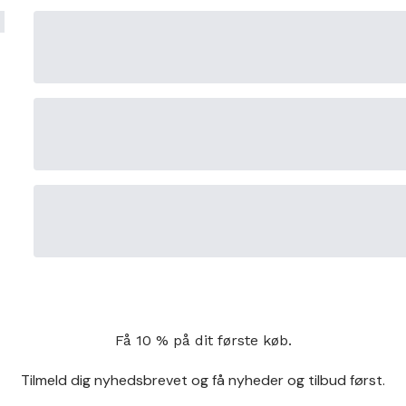
Få 10 % på dit første køb.
Tilmeld dig nyhedsbrevet og få nyheder og tilbud først.