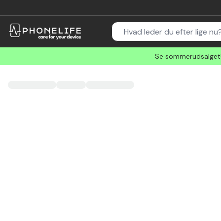
Se sommerudsalget! 