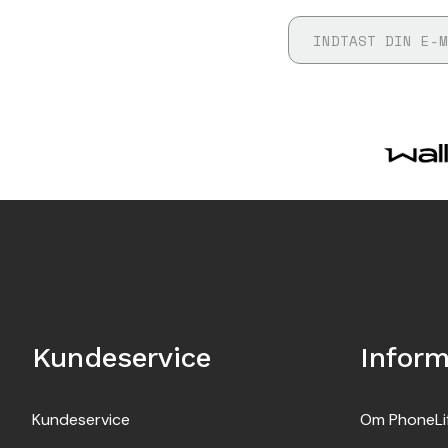
Kundeservice
Inform
Kundeservice
Om PhoneLi