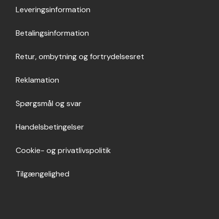
Leveringsinformation
Betalingsinformation
Retur, ombytning og fortrydelsesret
Reklamation
Spørgsmål og svar
Handelsbetingelser
Cookie- og privatlivspolitik
Tilgængelighed